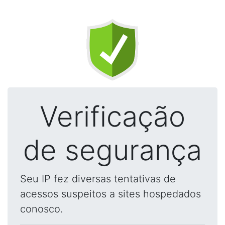
Verificação
de segurança
Seu IP fez diversas tentativas de
acessos suspeitos a sites hospedados
conosco.